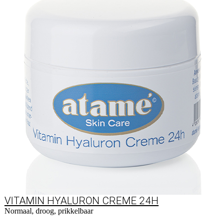
VITAMIN HYALURON CREME 24H
Normaal, droog, prikkelbaar