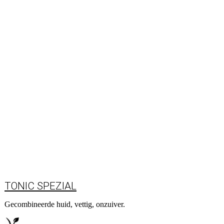
TONIC SPEZIAL
Gecombineerde huid, vettig, onzuiver.
Naar product