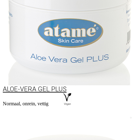
ALOE-VERA GEL PLUS
Normaal, onrein, vettig
Naar product