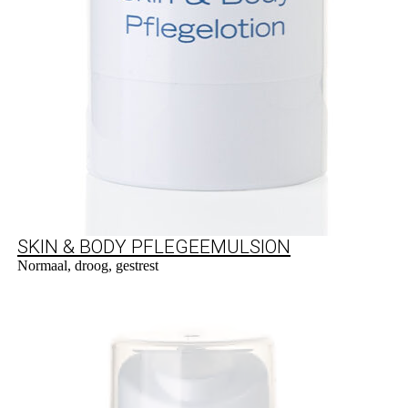
SKIN & BODY PFLEGEEMULSION
Normaal, droog, gestrest
Naar product