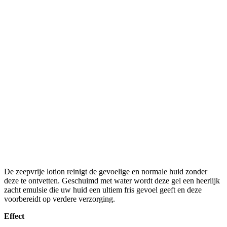
De zeepvrije lotion reinigt de gevoelige en normale huid zonder
deze te ontvetten. Geschuimd met water wordt deze gel een heerlijk
zacht emulsie die uw huid een ultiem fris gevoel geeft en deze
voorbereidt op verdere verzorging.
Effect