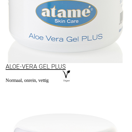
ALOE-VERA GEL PLUS
Normaal, onrein, vettig
Naar product