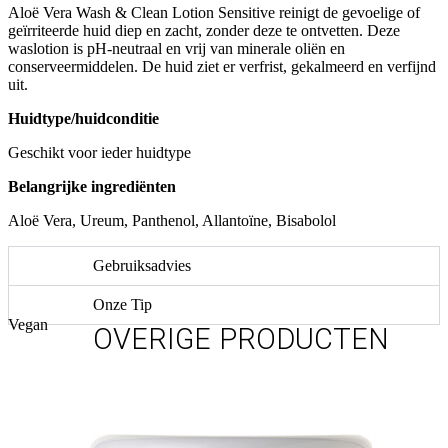
Aloë Vera Wash & Clean Lotion Sensitive reinigt de gevoelige of
geïrriteerde huid diep en zacht, zonder deze te ontvetten. Deze
waslotion is pH-neutraal en vrij van minerale oliën en
conserveermiddelen. De huid ziet er verfrist, gekalmeerd en verfijnd
uit.
Huidtype/huidconditie
Geschikt voor ieder huidtype
Belangrijke ingrediënten
Aloë Vera, Ureum, Panthenol, Allantoïne, Bisabolol
Gebruiksadvies
Onze Tip
Vegan
OVERIGE PRODUCTEN