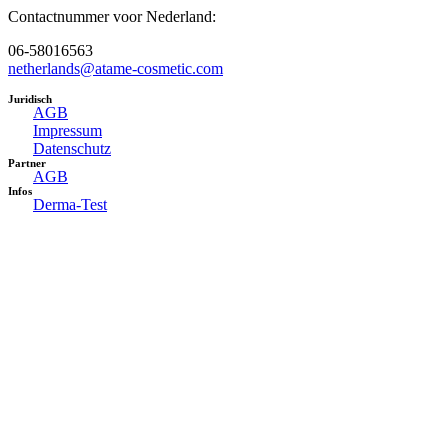
Contactnummer voor Nederland:
06-58016563
netherlands@atame-cosmetic.com
Juridisch
AGB
Impressum
Datenschutz
Partner
AGB
Infos
Derma-Test