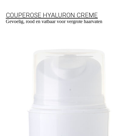
COUPEROSE HYALURON CREME
Gevoelig, rood en vatbaar voor vergrote haarvaten
Naar product