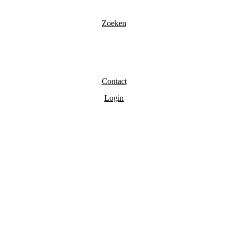
Zoeken
Contact
Login