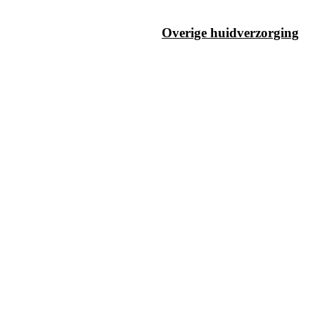
Overige huidverzorging