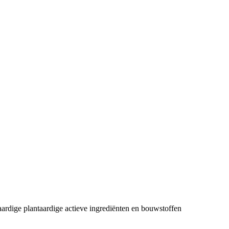
ardige plantaardige actieve ingrediënten en bouwstoffen