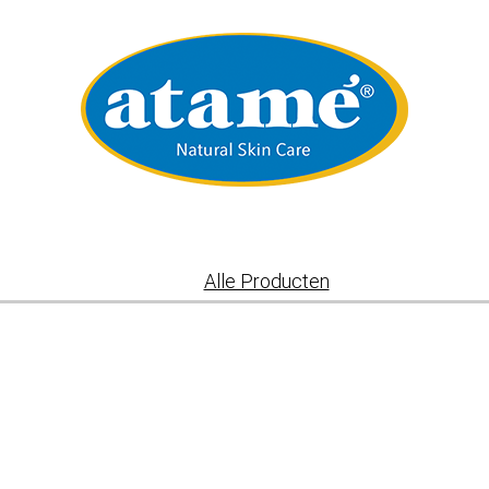
Alle Producten