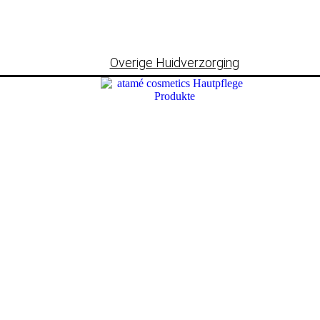
Overige Huidverzorging