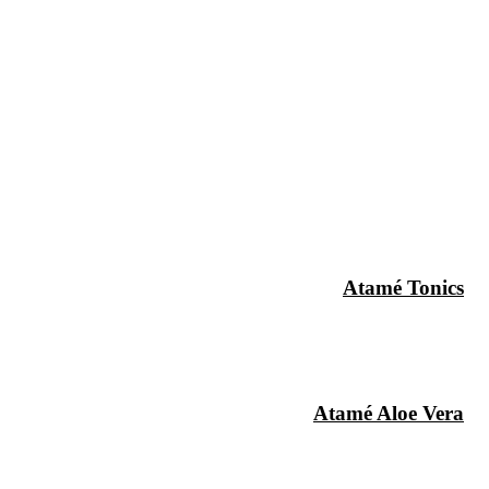
Atamé Tonics
Atamé Aloe Vera