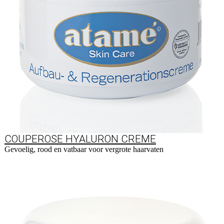
COUPEROSE HYALURON CREME
Gevoelig, rood en vatbaar voor vergrote haarvaten
Naar product