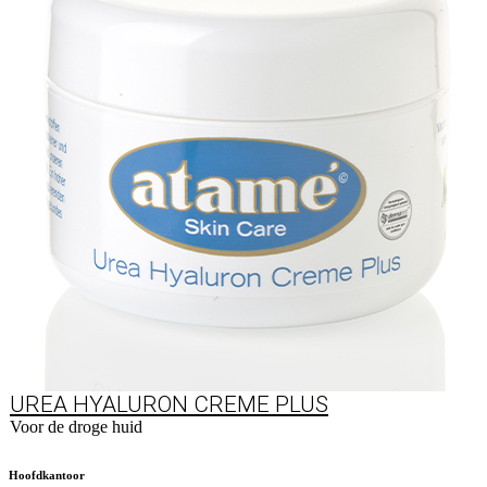
UREA HYALURON CREME PLUS
Voor de droge huid
Naar product
Hoofdkantoor