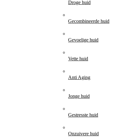
Droge huid
Gecombineerde huid
Gevoelige huid
Vette huid
Anti Aging
Jonge huid
Gestresste huid
Onzuivere huid