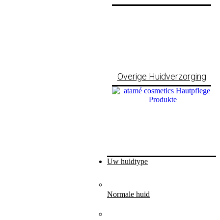
Overige Huidverzorging
Uw huidtype
Normale huid