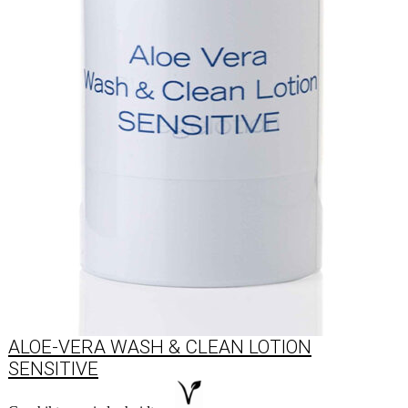
ALOE-VERA WASH & CLEAN LOTION
SENSITIVE