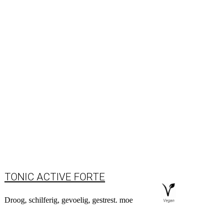
TONIC ACTIVE FORTE
Droog, schilferig, gevoelig, gestrest. moe
Naar product