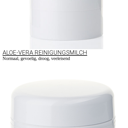
ALOE-VERA REINIGUNGSMILCH
Normaal, gevoelig, droog, veeleisend
Naar product